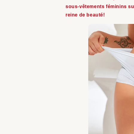
sous-vêtements féminins su
reine de beauté!