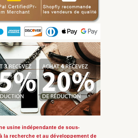
e usine indépendante de sous-
à la recherche et au développement de