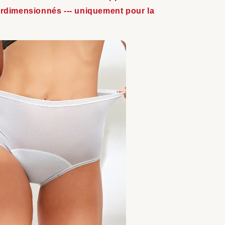
rdimensionnés --- uniquement pour la