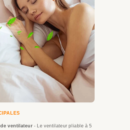
CIPALES
de ventilateur
- Le ventilateur pliable à 5