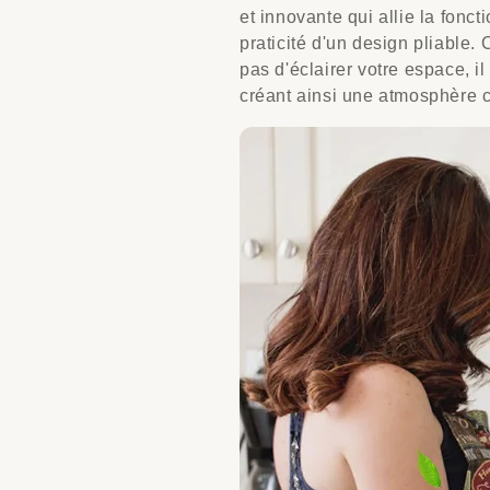
et innovante qui allie la fonct
praticité d'un design pliable.
pas d'éclairer votre espace, i
créant ainsi une atmosphère c