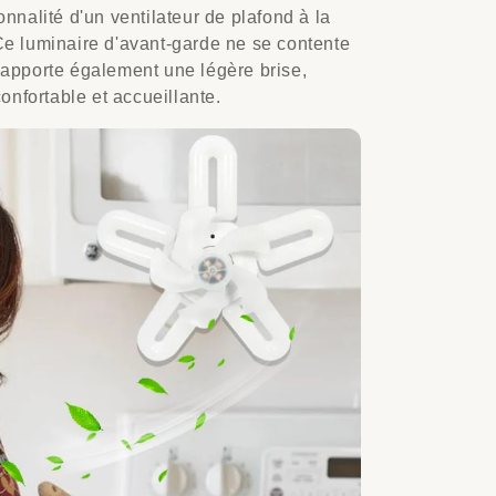
ionnalité d'un ventilateur de plafond à la
 Ce luminaire d'avant-garde ne se contente
l apporte également une légère brise,
onfortable et accueillante.