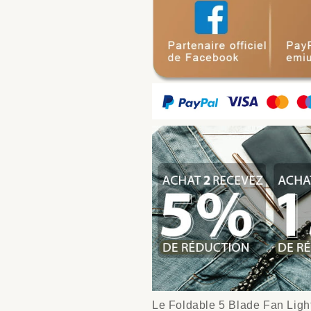
Le Foldable 5 Blade Fan Light