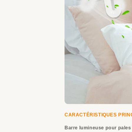
CARACTÉRISTIQUES PRIN
Barre lumineuse pour pales 