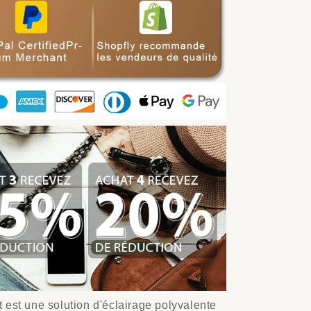
 est une solution d'éclairage polyvalente