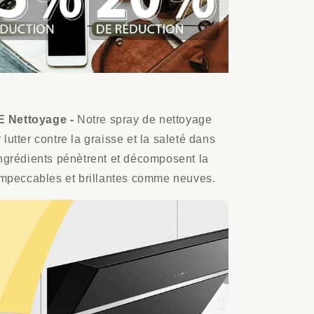
Nettoyage -
Notre spray de nettoyage
lutter contre la graisse et la saleté dans
ingrédients pénètrent et décomposent la
 impeccables et brillantes comme neuves.