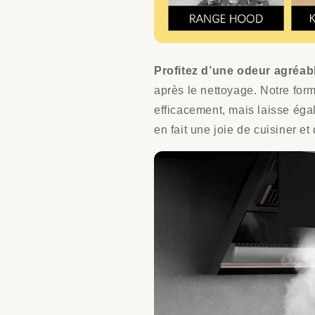
Profitez d’une odeur agréa
après le nettoyage. Notre for
efficacement, mais laisse égal
en fait une joie de cuisiner et 