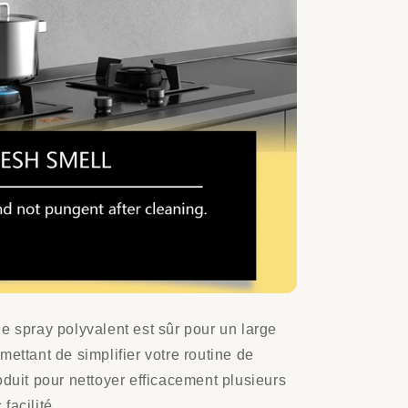
e spray polyvalent est sûr pour un large
mettant de simplifier votre routine de
oduit pour nettoyer efficacement plusieurs
facilité.