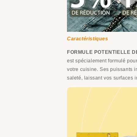
Caractéristiques
FORMULE POTENTIELLE DE 
est spécialement formulé pour 
votre cuisine. Ses puissants 
saleté, laissant vos surfaces